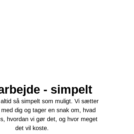
arbejde - simpelt
 altid så simpelt som muligt. Vi sætter
med dig og tager en snak om, hvad
es, hvordan vi gør det, og hvor meget
det vil koste.