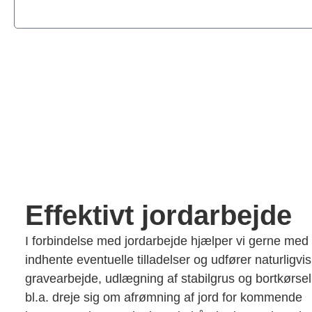
Effektivt jordarbejde
I forbindelse med jordarbejde hjælper vi gerne med 
indhente eventuelle tilladelser og udfører naturligvi
gravearbejde, udlægning af stabilgrus og bortkørsel
bl.a. dreje sig om afrømning af jord for kommende