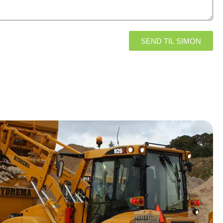
SEND TIL SIMON